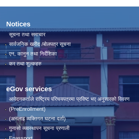
Notices
सूचना तथा समाचार
सार्वजनिक खरीद /बोलपत्र सूचना
एन, कानुन तथा निर्देशिका
कर तथा शुल्कहरु
eGov services
आवेदनकर्ताले राष्‍ट्रिय परिचयपत्रमा प्रविष्ट भए अनुसारको विवरण
(PreEnrollment)
(अनलाइ व्यक्तिगत घटना दर्ता)
गुनासो व्यवस्थापन सूचना प्रणाली
Epassport