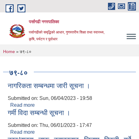
Skip to main content
पर्सागढी नगरपालिका
पर्सागढीको समृद्धिको आधार, गुणस्तरीय शिक्षा तथा स्वास्थ्य,
कृषि, पर्यटन र पूर्वाधार
You are here
Home
» ७९-८०
७९-८०
नागरिकता सम्बन्धमा जारी सूचना ।
Submitted on:
Sun, 06/04/2023 - 19:58
Read more
about नागरिकता सम्बन्धमा जारी सूचना ।
गर्मी विदा सम्बन्धी सूचना ।
Submitted on:
Thu, 06/01/2023 - 17:47
Read more
about गर्मी विदा सम्बन्धी सूचना ।