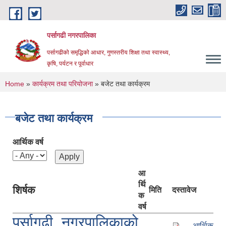
Skip to main content
पर्सागढी नगरपालिका
पर्सागढीको समृद्धिको आधार, गुणस्तरीय शिक्षा तथा स्वास्थ्य,
कृषि, पर्यटन र पूर्वाधार
You are here
Home
»
कार्यक्रम तथा परियोजना
» बजेट तथा कार्यक्रम
बजेट तथा कार्यक्रम
आर्थिक वर्ष
आ
र्थि
शिर्षक
मिति
दस्तावेज
क
वर्ष
पर्सागढी नगरपालिकाको
आर्थिक