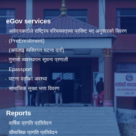
eGov services
आवेदनकर्ताले राष्‍ट्रिय परिचयपत्रमा प्रविष्ट भए अनुसारको विवरण
(PreEnrollment)
(अनलाइ व्यक्तिगत घटना दर्ता)
गुनासो व्यवस्थापन सूचना प्रणाली
Epassport
घटना दर्ताको अवश्था
सामाजिक सुरक्षा भत्ता विवरण
Reports
वार्षिक प्रगति प्रतिवेदन
चौमासिक प्रगति प्रतिवेदन