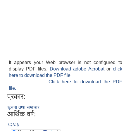
It appears your Web browser is not configured to
display PDF files.
Download adobe Acrobat
or
click
here to download the PDF file.
Click here to download the PDF
file.
प्रकार:
सूचना तथा समाचार
आर्थिक वर्ष:
८२/८३