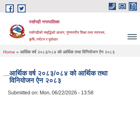
Skip to main content
पर्सागढी नगरपालिका
पर्सागढीको समृद्धिको आधार, गुणस्तरीय शिक्षा तथा स्वास्थ्य,
कृषि, पर्यटन र पूर्वाधार
You are here
Home
» आर्थिक वर्ष २०८३/०८४ को आर्थिक तथा विनियोजन ऐन २०८३
आर्थिक वर्ष २०८३/०८४ को आर्थिक तथा
विनियोजन ऐन २०८३
Submitted on:
Mon, 06/22/2026 - 13:58