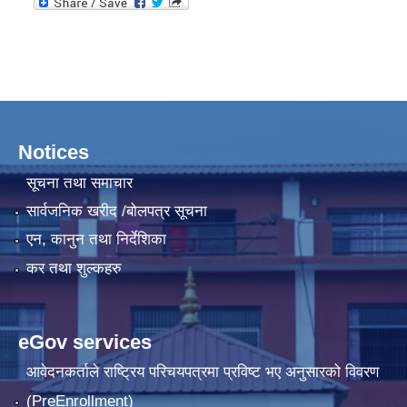
Notices
सूचना तथा समाचार
सार्वजनिक खरीद /बोलपत्र सूचना
एन, कानुन तथा निर्देशिका
कर तथा शुल्कहरु
eGov services
आवेदनकर्ताले राष्‍ट्रिय परिचयपत्रमा प्रविष्ट भए अनुसारको विवरण
(PreEnrollment)