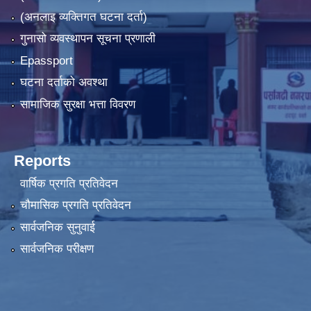
(अनलाइ व्यक्तिगत घटना दर्ता)
गुनासो व्यवस्थापन सूचना प्रणाली
Epassport
घटना दर्ताको अवश्था
सामाजिक सुरक्षा भत्ता विवरण
Reports
वार्षिक प्रगति प्रतिवेदन
चौमासिक प्रगति प्रतिवेदन
सार्वजनिक सुनुवाई
सार्वजनिक परीक्षण