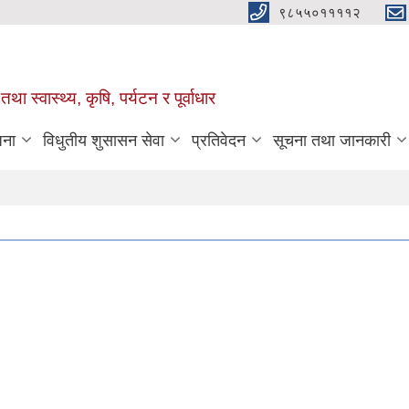
९८५५०११११२
था स्वास्थ्य, कृषि, पर्यटन र पूर्वाधार
जना
विधुतीय शुसासन सेवा
प्रतिवेदन
सूचना तथा जानकारी