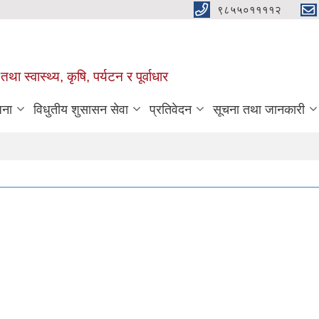
९८५५०११११२
था स्वास्थ्य, कृषि, पर्यटन र पूर्वाधार
जना
विधुतीय शुसासन सेवा
प्रतिवेदन
सूचना तथा जानकारी