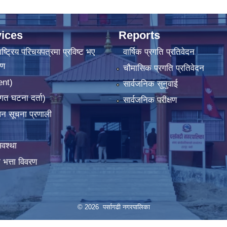
ices
Reports
ष्‍ट्रिय परिचयपत्रमा प्रविष्ट भए
वार्षिक प्रगति प्रतिवेदन
रण
चौमासिक प्रगति प्रतिवेदन
ent)
सार्वजनिक सुनुवाई
गत घटना दर्ता)
सार्वजनिक परीक्षण
ापन सूचना प्रणाली
वश्था
 भत्ता विवरण
© 2026 पर्सागढी नगरपालिका