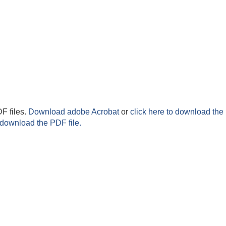
F files.
Download adobe Acrobat
or
click here to download the 
 download the PDF file.