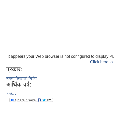
It appears your Web browser is not configured to display PD
Click here to
प्रकार:
नगरपालिकाको निर्णय
आर्थिक वर्ष:
८१/८२