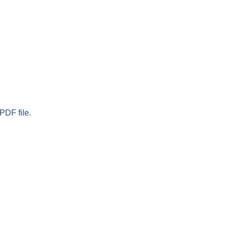
PDF file.