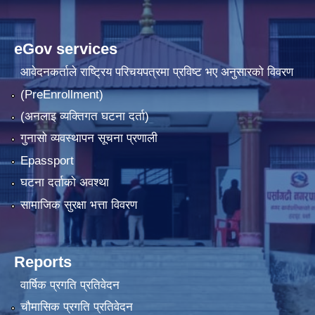
eGov services
आवेदनकर्ताले राष्‍ट्रिय परिचयपत्रमा प्रविष्ट भए अनुसारको विवरण
(PreEnrollment)
(अनलाइ व्यक्तिगत घटना दर्ता)
गुनासो व्यवस्थापन सूचना प्रणाली
Epassport
घटना दर्ताको अवश्था
सामाजिक सुरक्षा भत्ता विवरण
Reports
वार्षिक प्रगति प्रतिवेदन
चौमासिक प्रगति प्रतिवेदन