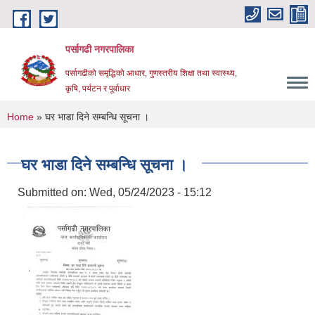
Skip to main content
पर्सागढी नगरपालिका
पर्सागढीको समृद्धिको आधार, गुणस्तरीय शिक्षा तथा स्वास्थ्य,
कृषि, पर्यटन र पूर्वाधार
You are here
Home
» घर भाडा दिने सम्बन्धि सूचना ।
घर भाडा दिने सम्बन्धि सूचना ।
Submitted on:
Wed, 05/24/2023 - 15:12