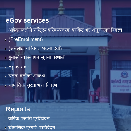
eGov services
आवेदनकर्ताले राष्‍ट्रिय परिचयपत्रमा प्रविष्ट भए अनुसारको विवरण
(PreEnrollment)
(अनलाइ व्यक्तिगत घटना दर्ता)
गुनासो व्यवस्थापन सूचना प्रणाली
Epassport
घटना दर्ताको अवश्था
सामाजिक सुरक्षा भत्ता विवरण
Reports
वार्षिक प्रगति प्रतिवेदन
चौमासिक प्रगति प्रतिवेदन