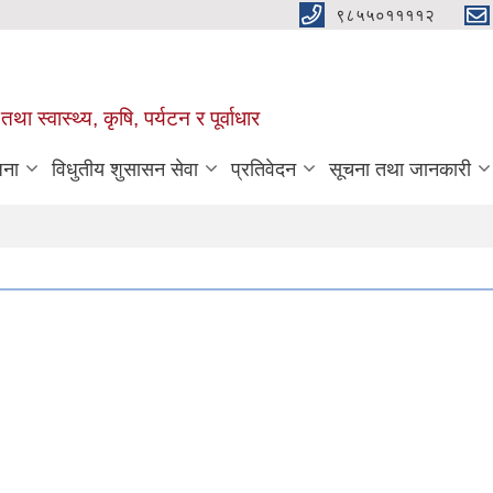
९८५५०११११२
था स्वास्थ्य, कृषि, पर्यटन र पूर्वाधार
जना
विधुतीय शुसासन सेवा
प्रतिवेदन
सूचना तथा जानकारी