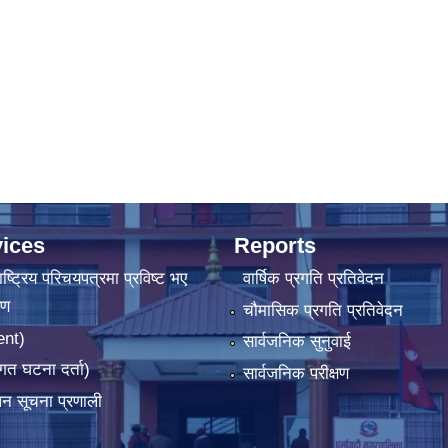
ices
Reports
ष्‍ट्रिय परिचयपत्रमा प्रविष्ट भए
वार्षिक प्रगति प्रतिवेदन
रण
चौमासिक प्रगति प्रतिवेदन
ent)
सार्वजनिक सुनुवाई
गत घटना दर्ता)
सार्वजनिक परीक्षण
ापन सूचना प्रणाली