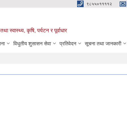
९८५५०११११२
था स्वास्थ्य, कृषि, पर्यटन र पूर्वाधार
जना
विधुतीय शुसासन सेवा
प्रतिवेदन
सूचना तथा जानकारी