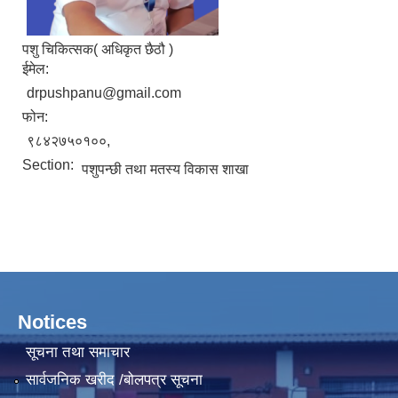
पशु चिकित्सक( अधिकृत छैठौ )
ईमेल:
drpushpanu@gmail.com
फोन:
९८४२७५०१००,
Section:
पशुपन्छी तथा मतस्य विकास शाखा
Notices
सूचना तथा समाचार
सार्वजनिक खरीद /बोलपत्र सूचना