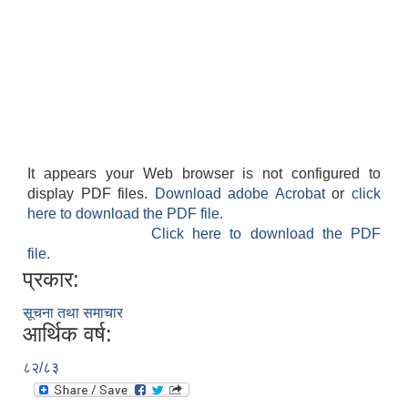
It appears your Web browser is not configured to
display PDF files.
Download adobe Acrobat
or
click
here to download the PDF file.
Click here to download the PDF
file.
प्रकार:
सूचना तथा समाचार
आर्थिक वर्ष:
८२/८३