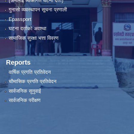
(अनलाइ व्यक्तिगत घटना दर्ता)
गुनासो व्यवस्थापन सूचना प्रणाली
Epassport
घटना दर्ताको अवश्था
सामाजिक सुरक्षा भत्ता विवरण
Reports
वार्षिक प्रगति प्रतिवेदन
चौमासिक प्रगति प्रतिवेदन
सार्वजनिक सुनुवाई
सार्वजनिक परीक्षण