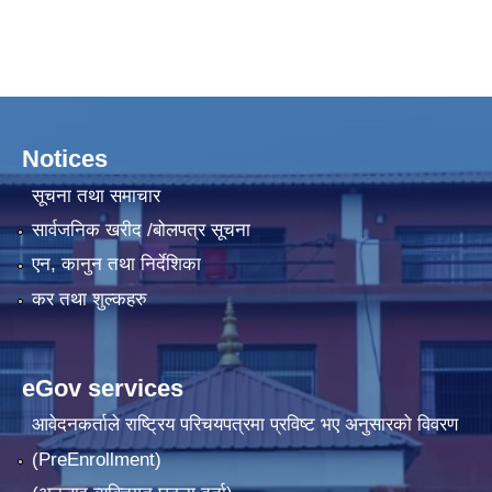
Notices
सूचना तथा समाचार
सार्वजनिक खरीद /बोलपत्र सूचना
एन, कानुन तथा निर्देशिका
कर तथा शुल्कहरु
eGov services
आवेदनकर्ताले राष्‍ट्रिय परिचयपत्रमा प्रविष्ट भए अनुसारको विवरण
(PreEnrollment)