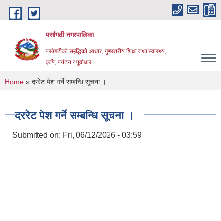
Skip to main content
पर्सागढी नगरपालिका
पर्सागढीको समृद्धिको आधार, गुणस्तरीय शिक्षा तथा स्वास्थ्य,
कृषि, पर्यटन र पूर्वाधार
You are here
Home
» दररेट पेश गर्ने सम्बन्धि सूचना ।
दररेट पेश गर्ने सम्बन्धि सूचना ।
Submitted on:
Fri, 06/12/2026 - 03:59