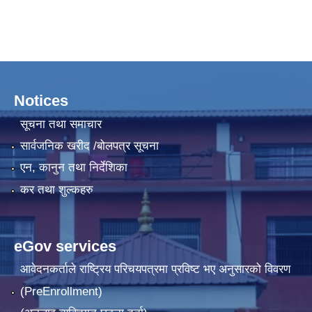
Notices
सूचना तथा समाचार
सार्वजनिक खरीद /बोलपत्र सूचना
एन, कानुन तथा निर्देशिका
कर तथा शुल्कहरु
eGov services
आवेदनकर्ताले राष्‍ट्रिय परिचयपत्रमा प्रविष्ट भए अनुसारको विवरण
(PreEnrollment)