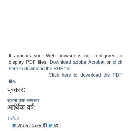
It appears your Web browser is not configured to
display PDF files.
Download adobe Acrobat
or
click
here to download the PDF file.
Click here to download the PDF
file.
प्रकार:
सूचना तथा समाचार
आर्थिक वर्ष:
८२/८३