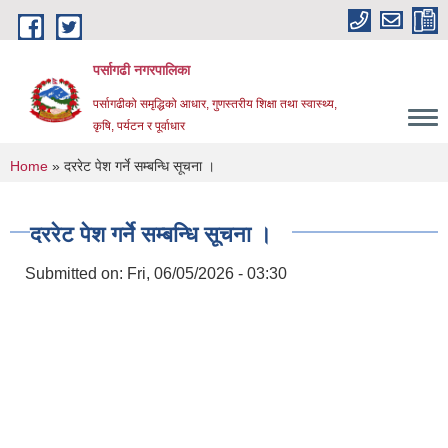
Skip to main content
पर्सागढी नगरपालिका
पर्सागढीको समृद्धिको आधार, गुणस्तरीय शिक्षा तथा स्वास्थ्य,
कृषि, पर्यटन र पूर्वाधार
You are here
Home
» दररेट पेश ग‍र्ने सम्बन्धि सूचना ।
दररेट पेश ग‍र्ने सम्बन्धि सूचना ।
Submitted on:
Fri, 06/05/2026 - 03:30