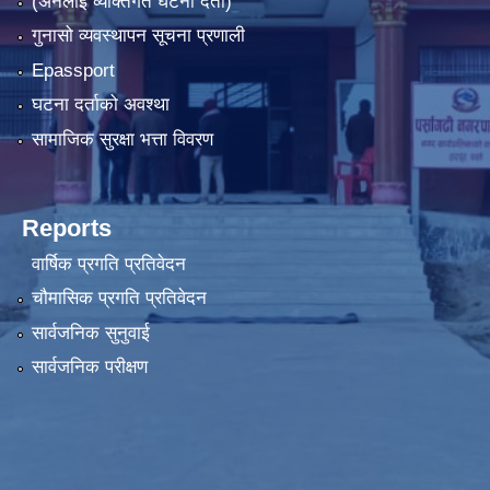
(अनलाइ व्यक्तिगत घटना दर्ता)
गुनासो व्यवस्थापन सूचना प्रणाली
Epassport
घटना दर्ताको अवश्था
सामाजिक सुरक्षा भत्ता विवरण
Reports
वार्षिक प्रगति प्रतिवेदन
चौमासिक प्रगति प्रतिवेदन
सार्वजनिक सुनुवाई
सार्वजनिक परीक्षण