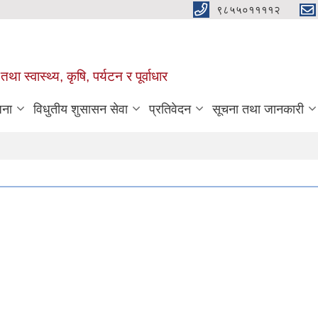
९८५५०११११२
था स्वास्थ्य, कृषि, पर्यटन र पूर्वाधार
जना
विधुतीय शुसासन सेवा
प्रतिवेदन
सूचना तथा जानकारी