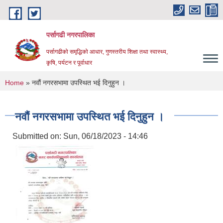
Skip to main content
पर्सागढी नगरपालिका
पर्सागढीको समृद्धिको आधार, गुणस्तरीय शिक्षा तथा स्वास्थ्य,
कृषि, पर्यटन र पूर्वाधार
You are here
Home
» नवौं नगरसभामा उपस्थित भई दिनुहुन ।
नवौं नगरसभामा उपस्थित भई दिनुहुन ।
Submitted on:
Sun, 06/18/2023 - 14:46