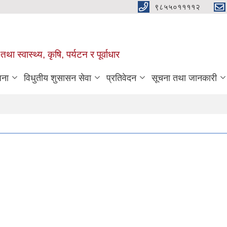
९८५५०११११२
था स्वास्थ्य, कृषि, पर्यटन र पूर्वाधार
जना
विधुतीय शुसासन सेवा
प्रतिवेदन
सूचना तथा जानकारी