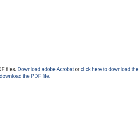
F files.
Download adobe Acrobat
or
click here to download the 
 download the PDF file.