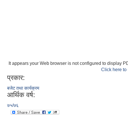
It appears your Web browser is not configured to display PD
Click here to
प्रकार:
बजेट तथा कार्यक्रम
आर्थिक वर्ष:
७५/७६