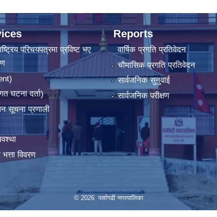
ices
Reports
ष्‍ट्रिय परिचयपत्रमा प्रविष्ट भए
वार्षिक प्रगति प्रतिवेदन
रण
चौमासिक प्रगति प्रतिवेदन
ent)
सार्वजनिक सुनुवाई
गत घटना दर्ता)
सार्वजनिक परीक्षण
ापन सूचना प्रणाली
वश्था
 भत्ता विवरण
© 2026 पर्सागढी नगरपालिका