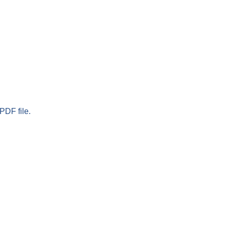
PDF file.