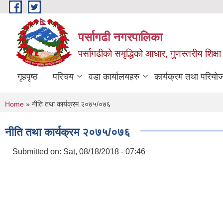
Skip to main content
पर्सागढी नगरपालिका
पर्सागढीको समृद्धिको आधार, गुणस्तरीय शिक्षा त
गृहपृष्ठ
परिचय
वडा कार्यालयहरु
कार्यक्रम तथा परियो
You are here
Home
» नीति तथा कार्यक्रम २०७५/०७६
नीति तथा कार्यक्रम २०७५/०७६
Submitted on:
Sat, 08/18/2018 - 07:46