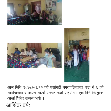
आज मिति २०७८/०६/१२ गते पर्सागढी नगरपालिकाका वडा नं ६ को
आयोजनामा र किरण आखाँ अस्पतालको सहयोगमा एक दिने निःशुल्क
आखाँ शिविर सम्पन्न भयो ।
आर्थिक वर्ष: