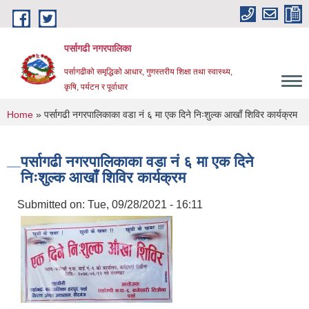
Skip to main content
पर्सागढी नगरपालिका
पर्सागढीको समृद्धिको आधार, गुणस्तरीय शिक्षा तथा स्वास्थ्य,
कृषि, पर्यटन र पूर्वाधार
You are here
Home
» पर्सागढी नगरपालिकाका वडा नं ६ मा एक दिने निःशुल्क आखाँ शिविर कार्यक्रम
पर्सागढी नगरपालिकाका वडा नं ६ मा एक दिने
निःशुल्क आखाँ शिविर कार्यक्रम
Submitted on:
Tue, 09/28/2021 - 16:11