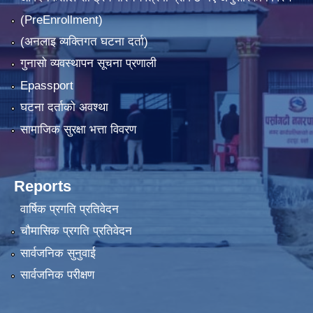
(PreEnrollment)
(अनलाइ व्यक्तिगत घटना दर्ता)
गुनासो व्यवस्थापन सूचना प्रणाली
Epassport
घटना दर्ताको अवश्था
सामाजिक सुरक्षा भत्ता विवरण
Reports
वार्षिक प्रगति प्रतिवेदन
चौमासिक प्रगति प्रतिवेदन
सार्वजनिक सुनुवाई
सार्वजनिक परीक्षण