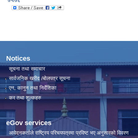
७५/७६
Notices
सूचना तथा समाचार
सार्वजनिक खरीद /बोलपत्र सूचना
एन, कानुन तथा निर्देशिका
कर तथा शुल्कहरु
eGov services
आवेदनकर्ताले राष्‍ट्रिय परिचयपत्रमा प्रविष्ट भए अनुसारको विवरण