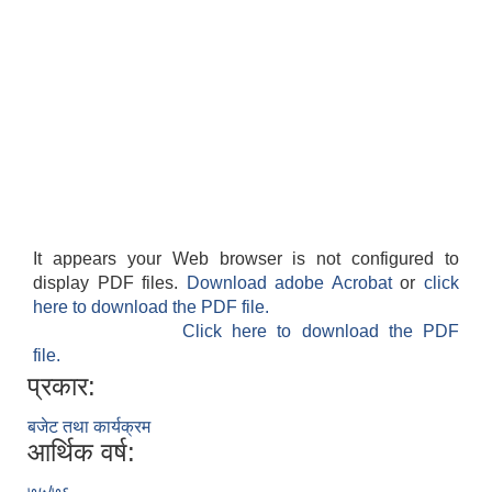
It appears your Web browser is not configured to
display PDF files.
Download adobe Acrobat
or
click
here to download the PDF file.
Click here to download the PDF
file.
प्रकार:
बजेट तथा कार्यक्रम
आर्थिक वर्ष: