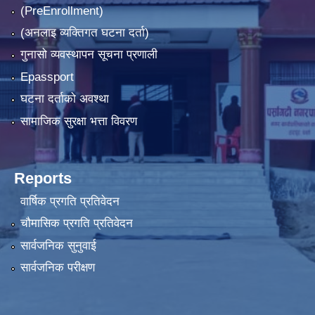
(PreEnrollment)
(अनलाइ व्यक्तिगत घटना दर्ता)
गुनासो व्यवस्थापन सूचना प्रणाली
Epassport
घटना दर्ताको अवश्था
सामाजिक सुरक्षा भत्ता विवरण
Reports
वार्षिक प्रगति प्रतिवेदन
चौमासिक प्रगति प्रतिवेदन
सार्वजनिक सुनुवाई
सार्वजनिक परीक्षण