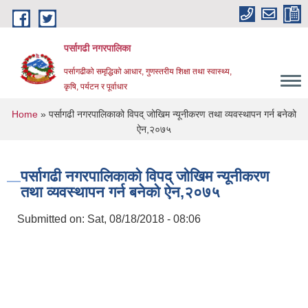
Skip to main content
पर्सागढी नगरपालिका
पर्सागढीको समृद्धिको आधार, गुणस्तरीय शिक्षा तथा स्वास्थ्य,
कृषि, पर्यटन र पूर्वाधार
You are here
Home
» पर्सागढी नगरपालिकाको विपद् जोखिम न्यूनीकरण तथा व्यवस्थापन गर्न बनेको
ऐन,२०७५
पर्सागढी नगरपालिकाको विपद् जोखिम न्यूनीकरण
तथा व्यवस्थापन गर्न बनेको ऐन,२०७५
Submitted on:
Sat, 08/18/2018 - 08:06