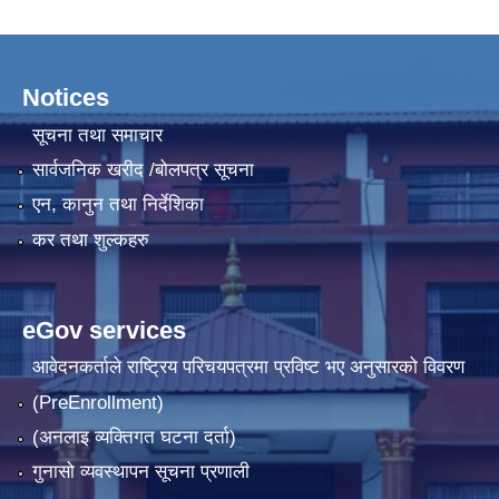
Notices
सूचना तथा समाचार
सार्वजनिक खरीद /बोलपत्र सूचना
एन, कानुन तथा निर्देशिका
कर तथा शुल्कहरु
eGov services
आवेदनकर्ताले राष्‍ट्रिय परिचयपत्रमा प्रविष्ट भए अनुसारको विवरण
(PreEnrollment)
(अनलाइ व्यक्तिगत घटना दर्ता)
गुनासो व्यवस्थापन सूचना प्रणाली