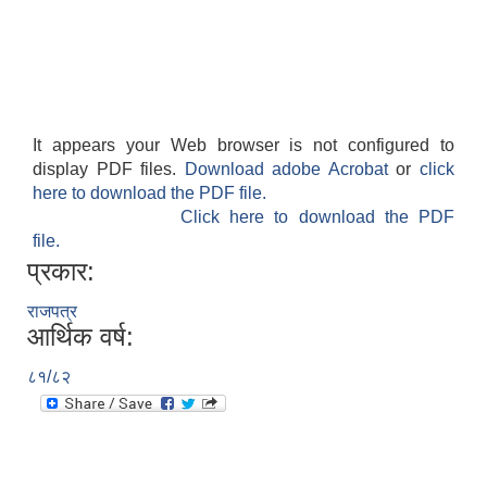
It appears your Web browser is not configured to
display PDF files.
Download adobe Acrobat
or
click
here to download the PDF file.
Click here to download the PDF
file.
प्रकार:
राजपत्र
आर्थिक वर्ष:
८१/८२