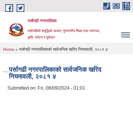
Skip to main content
पर्सागढी नगरपालिका
पर्सागढीको समृद्धिको आधार, गुणस्तरीय शिक्षा तथा स्वास्थ्य,
कृषि, पर्यटन र पूर्वाधार
You are here
Home
» पर्सागढी नगरपालिकाको सार्वजनिक खरिद नियमावली, २०८१ ४
पर्सागढी नगरपालिकाको सार्वजनिक खरिद
नियमावली, २०८१ ४
Submitted on:
Fri, 08/09/2024 - 01:01