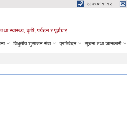
९८५५०११११२
था स्वास्थ्य, कृषि, पर्यटन र पूर्वाधार
जना
विधुतीय शुसासन सेवा
प्रतिवेदन
सूचना तथा जानकारी