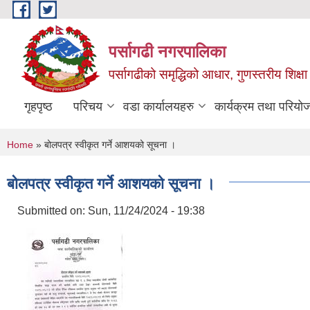
Skip to main content
पर्सागढी नगरपालिका
पर्सागढीको समृद्धिको आधार, गुणस्तरीय शिक्षा त
गृहपृष्ठ
परिचय
वडा कार्यालयहरु
कार्यक्रम तथा परियो
You are here
Home
» बोलपत्र स्वीकृत गर्ने आशयको सूचना ।
बोलपत्र स्वीकृत गर्ने आशयको सूचना ।
Submitted on:
Sun, 11/24/2024 - 19:38