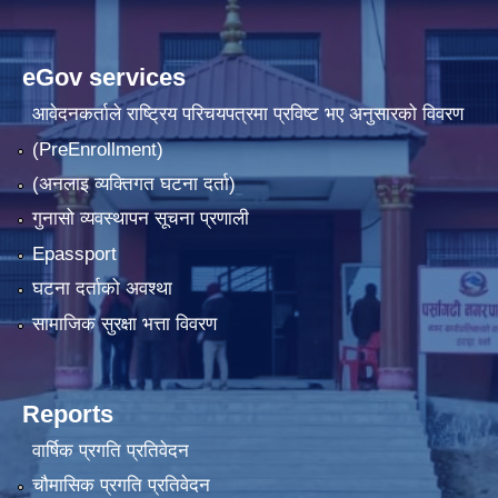
eGov services
आवेदनकर्ताले राष्‍ट्रिय परिचयपत्रमा प्रविष्ट भए अनुसारको विवरण
(PreEnrollment)
(अनलाइ व्यक्तिगत घटना दर्ता)
गुनासो व्यवस्थापन सूचना प्रणाली
Epassport
घटना दर्ताको अवश्था
सामाजिक सुरक्षा भत्ता विवरण
Reports
वार्षिक प्रगति प्रतिवेदन
चौमासिक प्रगति प्रतिवेदन