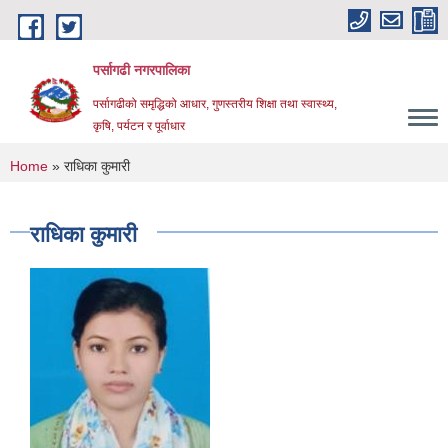
Skip to main content
पर्सागढी नगरपालिका
पर्सागढीको समृद्धिको आधार, गुणस्तरीय शिक्षा तथा स्वास्थ्य,
कृषि, पर्यटन र पूर्वाधार
You are here
Home
» राधिका कुमारी
राधिका कुमारी