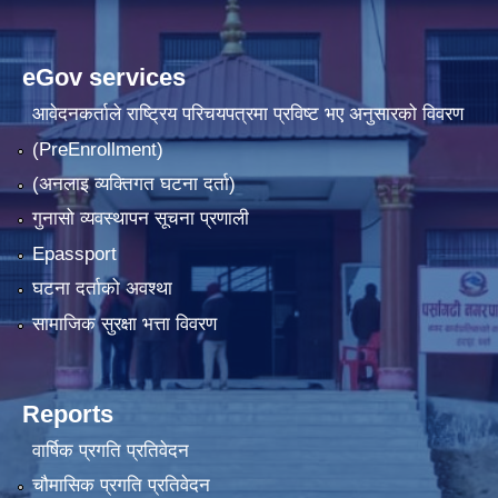
eGov services
आवेदनकर्ताले राष्‍ट्रिय परिचयपत्रमा प्रविष्ट भए अनुसारको विवरण
(PreEnrollment)
(अनलाइ व्यक्तिगत घटना दर्ता)
गुनासो व्यवस्थापन सूचना प्रणाली
Epassport
घटना दर्ताको अवश्था
सामाजिक सुरक्षा भत्ता विवरण
Reports
वार्षिक प्रगति प्रतिवेदन
चौमासिक प्रगति प्रतिवेदन