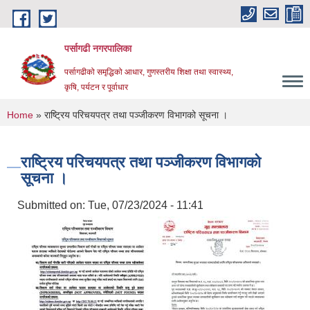
Skip to main content
पर्सागढी नगरपालिका
पर्सागढीको समृद्धिको आधार, गुणस्तरीय शिक्षा तथा स्वास्थ्य,
कृषि, पर्यटन र पूर्वाधार
You are here
Home
» राष्ट्रिय परिचयपत्र तथा पञ्जीकरण विभागको सूचना ।
राष्ट्रिय परिचयपत्र तथा पञ्जीकरण विभागको
सूचना ।
Submitted on:
Tue, 07/23/2024 - 11:41