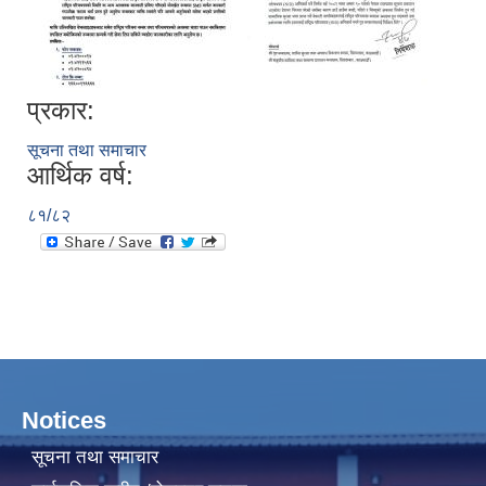
प्रकार:
सूचना तथा समाचार
आर्थिक वर्ष:
८१/८२
Notices
सूचना तथा समाचार