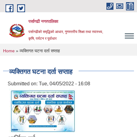
Skip to main content
पर्सागढी नगरपालिका
पर्सागढीको समृद्धिको आधार, गुणस्तरीय शिक्षा तथा स्वास्थ्य,
कृषि, पर्यटन र पूर्वाधार
You are here
Home
» व्यक्तिगत घटना दर्ता सप्ताह
व्यक्तिगत घटना दर्ता सप्ताह
Submitted on:
Tue, 04/05/2022 - 16:08