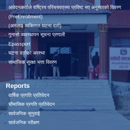
आवेदनकर्ताले राष्‍ट्रिय परिचयपत्रमा प्रविष्ट भए अनुसारको विवरण
(PreEnrollment)
(अनलाइ व्यक्तिगत घटना दर्ता)
गुनासो व्यवस्थापन सूचना प्रणाली
Epassport
घटना दर्ताको अवश्था
सामाजिक सुरक्षा भत्ता विवरण
Reports
वार्षिक प्रगति प्रतिवेदन
चौमासिक प्रगति प्रतिवेदन
सार्वजनिक सुनुवाई
सार्वजनिक परीक्षण