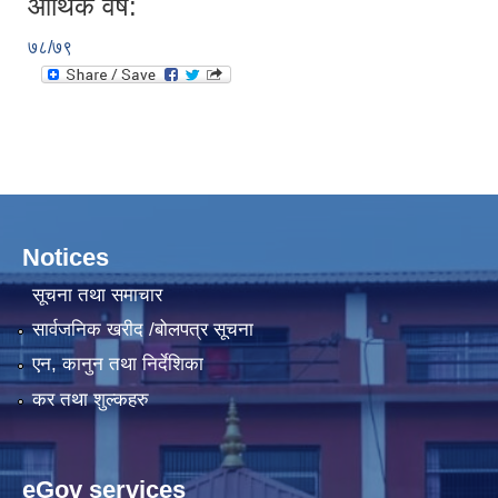
आर्थिक वर्ष:
७८/७९
Notices
सूचना तथा समाचार
सार्वजनिक खरीद /बोलपत्र सूचना
एन, कानुन तथा निर्देशिका
कर तथा शुल्कहरु
eGov services