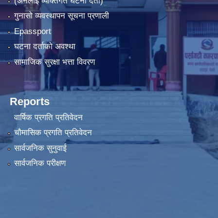
(अनलाइ व्यक्तिगत घटना दर्ता)
गुनासो व्यवस्थापन सूचना प्रणाली
Epassport
घटना दर्ताको अवश्था
सामाजिक सुरक्षा भत्ता विवरण
Reports
वार्षिक प्रगति प्रतिवेदन
चौमासिक प्रगति प्रतिवेदन
सार्वजनिक सुनुवाई
सार्वजनिक परीक्षण