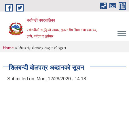
Skip to main content
पर्सागढी नगरपालिका
पर्सागढीको समृद्धिको आधार, गुणस्तरीय शिक्षा तथा स्वास्थ्य,
कृषि, पर्यटन र पूर्वाधार
You are here
Home
» शिलबन्दी बाेलपत्र अब्हानकाे सूचन
शिलबन्दी बाेलपत्र अब्हानकाे सूचन
Submitted on:
Mon, 12/28/2020 - 14:18