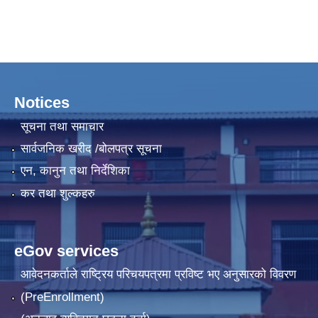
Notices
सूचना तथा समाचार
सार्वजनिक खरीद /बोलपत्र सूचना
एन, कानुन तथा निर्देशिका
कर तथा शुल्कहरु
eGov services
आवेदनकर्ताले राष्‍ट्रिय परिचयपत्रमा प्रविष्ट भए अनुसारको विवरण
(PreEnrollment)