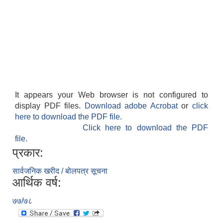
It appears your Web browser is not configured to
display PDF files.
Download adobe Acrobat
or
click
here to download the PDF file.
Click here to download the PDF
file.
प्रकार:
सार्वजनिक खरीद / बोलपत्र सूचना
आर्थिक वर्ष:
७७/७८