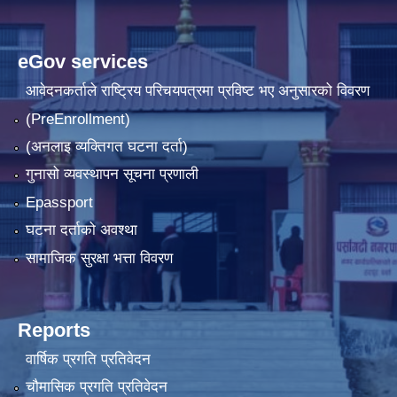
eGov services
आवेदनकर्ताले राष्‍ट्रिय परिचयपत्रमा प्रविष्ट भए अनुसारको विवरण
(PreEnrollment)
(अनलाइ व्यक्तिगत घटना दर्ता)
गुनासो व्यवस्थापन सूचना प्रणाली
Epassport
घटना दर्ताको अवश्था
सामाजिक सुरक्षा भत्ता विवरण
Reports
वार्षिक प्रगति प्रतिवेदन
चौमासिक प्रगति प्रतिवेदन