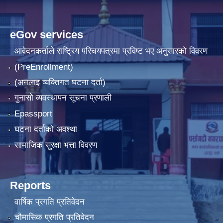
eGov services
आवेदनकर्ताले राष्‍ट्रिय परिचयपत्रमा प्रविष्ट भए अनुसारको विवरण
(PreEnrollment)
(अनलाइ व्यक्तिगत घटना दर्ता)
गुनासो व्यवस्थापन सूचना प्रणाली
Epassport
घटना दर्ताको अवश्था
सामाजिक सुरक्षा भत्ता विवरण
Reports
वार्षिक प्रगति प्रतिवेदन
चौमासिक प्रगति प्रतिवेदन