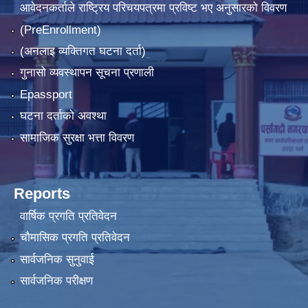
आवेदनकर्ताले राष्‍ट्रिय परिचयपत्रमा प्रविष्ट भए अनुसारको विवरण
(PreEnrollment)
(अनलाइ व्यक्तिगत घटना दर्ता)
गुनासो व्यवस्थापन सूचना प्रणाली
Epassport
घटना दर्ताको अवश्था
सामाजिक सुरक्षा भत्ता विवरण
Reports
वार्षिक प्रगति प्रतिवेदन
चौमासिक प्रगति प्रतिवेदन
सार्वजनिक सुनुवाई
सार्वजनिक परीक्षण