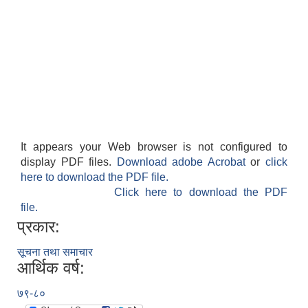
It appears your Web browser is not configured to
display PDF files.
Download adobe Acrobat
or
click
here to download the PDF file.
Click here to download the PDF
file.
प्रकार:
सूचना तथा समाचार
आर्थिक वर्ष:
७९-८०