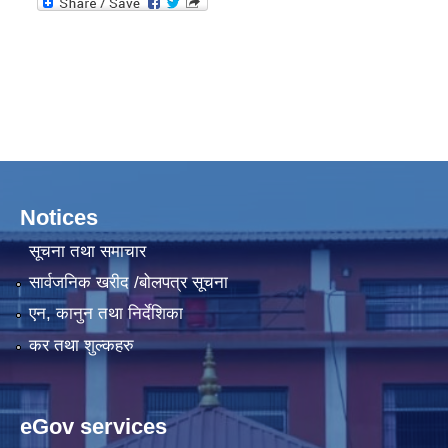
Notices
सूचना तथा समाचार
सार्वजनिक खरीद /बोलपत्र सूचना
एन, कानुन तथा निर्देशिका
कर तथा शुल्कहरु
eGov services