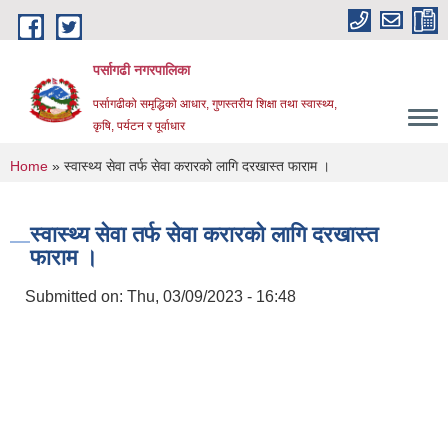
Skip to main content
पर्सागढी नगरपालिका
पर्सागढीको समृद्धिको आधार, गुणस्तरीय शिक्षा तथा स्वास्थ्य,
कृषि, पर्यटन र पूर्वाधार
You are here
Home
» स्वास्थ्य सेवा तर्फ सेवा करारको लागि दरखास्त फाराम ।
स्वास्थ्य सेवा तर्फ सेवा करारको लागि दरखास्त
फाराम ।
Submitted on:
Thu, 03/09/2023 - 16:48