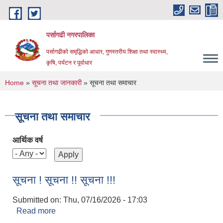
Skip to main content
पर्सागढी नगरपालिका
पर्सागढीको समृद्धिको आधार, गुणस्तरीय शिक्षा तथा स्वास्थ्य,
कृषि, पर्यटन र पूर्वाधार
You are here
Home
»
सूचना तथा जानकारी
» सूचना तथा समाचार
सूचना तथा समाचार
आर्थिक वर्ष
सूचना ! सूचना !! सूचना !!!
Submitted on:
Thu, 07/16/2026 - 17:03
Read more
about सूचना ! सूचना !! सूचना !!!