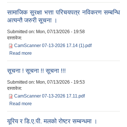
सामाजिक सुरक्षा भत्ता परिचयपत्र नविकरण सम्बन्धि
अत्यन्तै जरुरी सूचना ।
Submitted on:
Mon, 07/13/2026 - 19:58
दस्तावेज:
CamScanner 07-13-2026 17.14 (1).pdf
Read more
about सामाजिक सुरक्षा भत्ता परिचयपत्र नविकरण सम्बन्धि
अत्यन्तै जरुरी सूचना ।
सूचना ! सूचना !! सूचना !!!
Submitted on:
Mon, 07/13/2026 - 19:53
दस्तावेज:
CamScanner 07-13-2026 17.11.pdf
Read more
about सूचना ! सूचना !! सूचना !!!
यूरिय र डि.ए.पी. मलको रोष्टर सम्बन्धमा ।