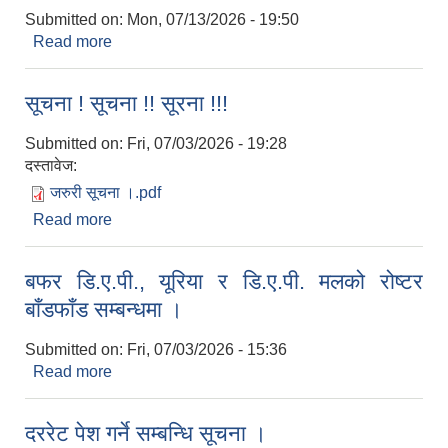
Submitted on:
Mon, 07/13/2026 - 19:50
Read more
about यूरिय र डि.ए.पी. मलको रोष्टर सम्बन्धमा ।
सूचना ! सूचना !! सूरना !!!
Submitted on:
Fri, 07/03/2026 - 19:28
दस्तावेज:
जरुरी सूचना ।.pdf
Read more
about सूचना ! सूचना !! सूरना !!!
बफर डि.ए.पी., यूरिया र डि.ए.पी. मलको रोष्टर
बाँडफाँड सम्बन्धमा ।
Submitted on:
Fri, 07/03/2026 - 15:36
Read more
about बफर डि.ए.पी., यूरिया र डि.ए.पी. मलको रोष्टर
बाँडफाँड सम्बन्धमा ।
दररेट पेश गर्ने सम्बन्धि सूचना ।