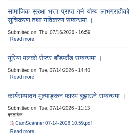
सामाजिक सुरक्षा भत्ता प्राप्त गर्न योग्य लाभग्राहीको
सुचिकरण तथा नविकरण सम्बन्धमा ।
Submitted on:
Thu, 07/16/2026 - 16:59
Read more
about सामाजिक सुरक्षा भत्ता प्राप्त गर्न योग्य लाभग्राहीको
सुचिकरण तथा नविकरण सम्बन्धमा ।
यूरिया मलको रोष्टर बाँडफाँड सम्बन्धमा ।
Submitted on:
Tue, 07/14/2026 - 14:40
Read more
about यूरिया मलको रोष्टर बाँडफाँड सम्बन्धमा ।
कार्यसम्पादन मुल्याङ्कन फारम बुझाउने सम्बन्धमा ।
Submitted on:
Tue, 07/14/2026 - 11:13
दस्तावेज:
CamScanner 07-14-2026 10.59.pdf
Read more
about कार्यसम्पादन मुल्याङ्कन फारम बुझाउने सम्बन्धमा ।