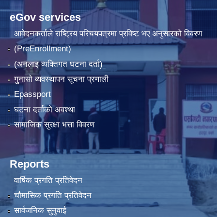
eGov services
आवेदनकर्ताले राष्‍ट्रिय परिचयपत्रमा प्रविष्ट भए अनुसारको विवरण
(PreEnrollment)
(अनलाइ व्यक्तिगत घटना दर्ता)
गुनासो व्यवस्थापन सूचना प्रणाली
Epassport
घटना दर्ताको अवश्था
सामाजिक सुरक्षा भत्ता विवरण
Reports
वार्षिक प्रगति प्रतिवेदन
चौमासिक प्रगति प्रतिवेदन
सार्वजनिक सुनुवाई