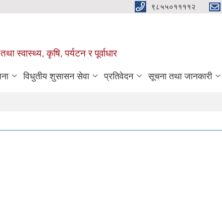
९८५५०११११२
था स्वास्थ्य, कृषि, पर्यटन र पूर्वाधार
जना
विधुतीय शुसासन सेवा
प्रतिवेदन
सूचना तथा जानकारी