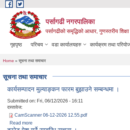
Skip to main content
पर्सागढी नगरपालिका
पर्सागढीको समृद्धिको आधार, गुणस्तरीय शिक्षा त
गृहपृष्ठ
परिचय
वडा कार्यालयहरु
कार्यक्रम तथा परियो
You are here
Home
» सूचना तथा समाचार
सूचना तथा समाचार
कार्यसम्पादन मुल्याङ्कन फारम बुझाउने सम्बन्धमा ।
Submitted on:
Fri, 06/12/2026 - 16:11
दस्तावेज:
CamScanner 06-12-2026 12.55.pdf
Read more
about कार्यसम्पादन मुल्याङ्कन फारम बुझाउने सम्बन्धमा ।