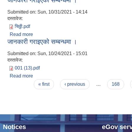
जानकारी गराइएको सम्बन्धमा ।
Submitted on:
Sun, 10/31/2021 - 14:14
दस्तावेज:
चिठ्ठी.pdf
Read more
about जानकारी गराइएको सम्बन्धमा ।
जानकारी गराइएको सम्बन्धमा ।
Submitted on:
Sun, 10/24/2021 - 15:01
दस्तावेज:
001 (13).pdf
Read more
about जानकारी गराइएको सम्बन्धमा ।
Pages
« first
‹ previous
…
168
Notices
eGov serv