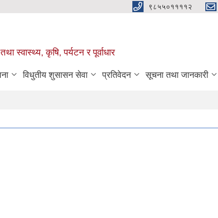
९८५५०११११२
था स्वास्थ्य, कृषि, पर्यटन र पूर्वाधार
जना
विधुतीय शुसासन सेवा
प्रतिवेदन
सूचना तथा जानकारी