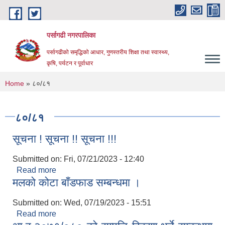
Skip to main content
पर्सागढी नगरपालिका
पर्सागढीको समृद्धिको आधार, गुणस्तरीय शिक्षा तथा स्वास्थ्य,
कृषि, पर्यटन र पूर्वाधार
You are here
Home
» ८०/८१
८०/८१
सूचना ! सूचना !! सूचना !!!
Submitted on:
Fri, 07/21/2023 - 12:40
Read more
about सूचना ! सूचना !! सूचना !!!
मलको कोटा बाँडफाड सम्बन्धमा ।
Submitted on:
Wed, 07/19/2023 - 15:51
Read more
about मलको कोटा बाँडफाड सम्बन्धमा ।