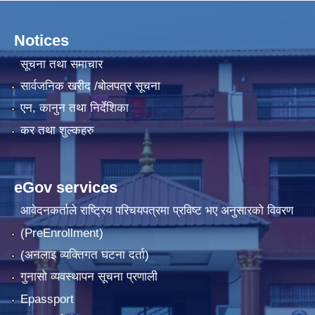
Notices
सूचना तथा समाचार
सार्वजनिक खरीद /बोलपत्र सूचना
एन, कानुन तथा निर्देशिका
कर तथा शुल्कहरु
eGov services
आवेदनकर्ताले राष्‍ट्रिय परिचयपत्रमा प्रविष्ट भए अनुसारको विवरण
(PreEnrollment)
(अनलाइ व्यक्तिगत घटना दर्ता)
गुनासो व्यवस्थापन सूचना प्रणाली
Epassport