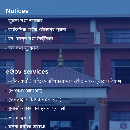
Notices
सूचना तथा समाचार
सार्वजनिक खरीद /बोलपत्र सूचना
एन, कानुन तथा निर्देशिका
कर तथा शुल्कहरु
eGov services
आवेदनकर्ताले राष्‍ट्रिय परिचयपत्रमा प्रविष्ट भए अनुसारको विवरण
(PreEnrollment)
(अनलाइ व्यक्तिगत घटना दर्ता)
गुनासो व्यवस्थापन सूचना प्रणाली
Epassport
घटना दर्ताको अवश्था