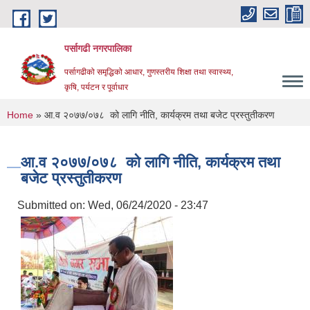
Skip to main content
पर्सागढी नगरपालिका
पर्सागढीको समृद्धिको आधार, गुणस्तरीय शिक्षा तथा स्वास्थ्य,
कृषि, पर्यटन र पूर्वाधार
You are here
Home
» आ.व २०७७/०७८ को लागि नीति, कार्यक्रम तथा बजेट प्रस्तुतीकरण
आ.व २०७७/०७८ को लागि नीति, कार्यक्रम तथा
बजेट प्रस्तुतीकरण
Submitted on:
Wed, 06/24/2020 - 23:47