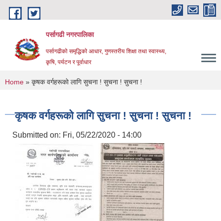
Skip to main content
पर्सागढी नगरपालिका
पर्सागढीको समृद्धिको आधार, गुणस्तरीय शिक्षा तथा स्वास्थ्य,
कृषि, पर्यटन र पूर्वाधार
You are here
Home
» कृषक वर्गहरूकाे लागि सुचना ! सुचना ! सुचना !
कृषक वर्गहरूकाे लागि सुचना ! सुचना ! सुचना !
Submitted on:
Fri, 05/22/2020 - 14:00