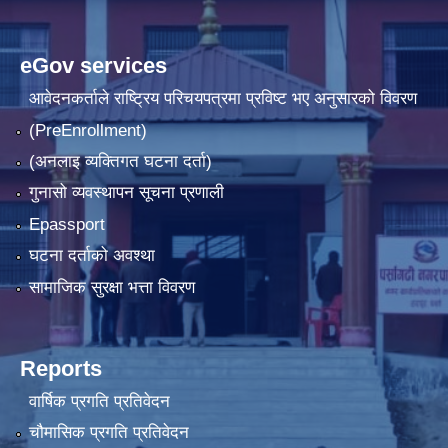
eGov services
आवेदनकर्ताले राष्‍ट्रिय परिचयपत्रमा प्रविष्ट भए अनुसारको विवरण
(PreEnrollment)
(अनलाइ व्यक्तिगत घटना दर्ता)
गुनासो व्यवस्थापन सूचना प्रणाली
Epassport
घटना दर्ताको अवश्था
सामाजिक सुरक्षा भत्ता विवरण
Reports
वार्षिक प्रगति प्रतिवेदन
चौमासिक प्रगति प्रतिवेदन