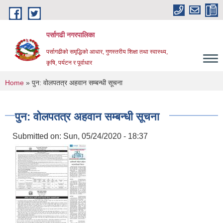
Skip to main content
पर्सागढी नगरपालिका
पर्सागढीको समृद्धिको आधार, गुणस्तरीय शिक्षा तथा स्वास्थ्य,
कृषि, पर्यटन र पूर्वाधार
You are here
Home
» पुन: वाेलपतत्र अहवान सम्बन्धी सूचना
पुन: वाेलपतत्र अहवान सम्बन्धी सूचना
Submitted on:
Sun, 05/24/2020 - 18:37