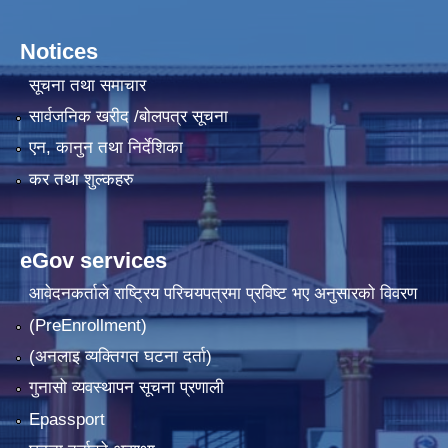
Notices
सूचना तथा समाचार
सार्वजनिक खरीद /बोलपत्र सूचना
एन, कानुन तथा निर्देशिका
कर तथा शुल्कहरु
eGov services
आवेदनकर्ताले राष्‍ट्रिय परिचयपत्रमा प्रविष्ट भए अनुसारको विवरण
(PreEnrollment)
(अनलाइ व्यक्तिगत घटना दर्ता)
गुनासो व्यवस्थापन सूचना प्रणाली
Epassport