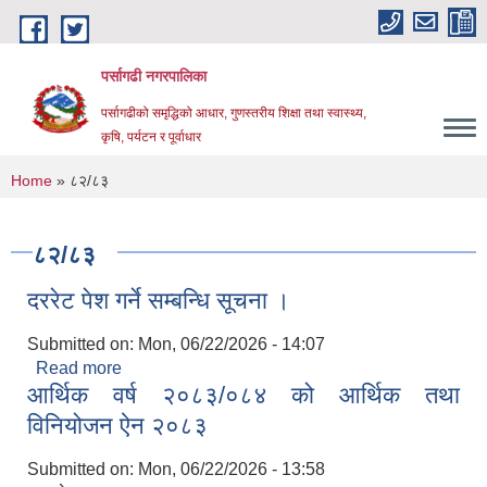
Skip to main content
पर्सागढी नगरपालिका
पर्सागढीको समृद्धिको आधार, गुणस्तरीय शिक्षा तथा स्वास्थ्य,
कृषि, पर्यटन र पूर्वाधार
You are here
Home
» ८२/८३
८२/८३
दररेट पेश गर्ने सम्बन्धि सूचना ।
Submitted on:
Mon, 06/22/2026 - 14:07
Read more
about दररेट पेश गर्ने सम्बन्धि सूचना ।
आर्थिक वर्ष २०८३/०८४ को आर्थिक तथा
विनियोजन ऐन २०८३
Submitted on:
Mon, 06/22/2026 - 13:58