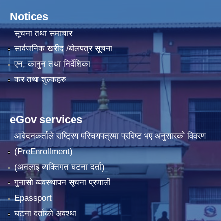
Notices
सूचना तथा समाचार
सार्वजनिक खरीद /बोलपत्र सूचना
एन, कानुन तथा निर्देशिका
कर तथा शुल्कहरु
eGov services
आवेदनकर्ताले राष्‍ट्रिय परिचयपत्रमा प्रविष्ट भए अनुसारको विवरण
(PreEnrollment)
(अनलाइ व्यक्तिगत घटना दर्ता)
गुनासो व्यवस्थापन सूचना प्रणाली
Epassport
घटना दर्ताको अवश्था