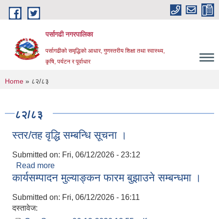
Skip to main content
पर्सागढी नगरपालिका
पर्सागढीको समृद्धिको आधार, गुणस्तरीय शिक्षा तथा स्वास्थ्य,
कृषि, पर्यटन र पूर्वाधार
You are here
Home
» ८२/८३
८२/८३
स्तर/तह वृद्धि सम्बन्धि सूचना ।
Submitted on:
Fri, 06/12/2026 - 23:12
Read more
about स्तर/तह वृद्धि सम्बन्धि सूचना ।
कार्यसम्पादन मुल्याङ्कन फारम बुझाउने सम्बन्धमा ।
Submitted on:
Fri, 06/12/2026 - 16:11
दस्तावेज: